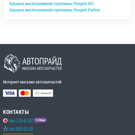
Крышка маслозаливной горловины Peugeot 607
Крышка маслозаливной горловины Peugeot Partner
Интернет-магазин автозапчастей
КОНТАКТЫ
175-47-87
(099)
935-52-32
(068)