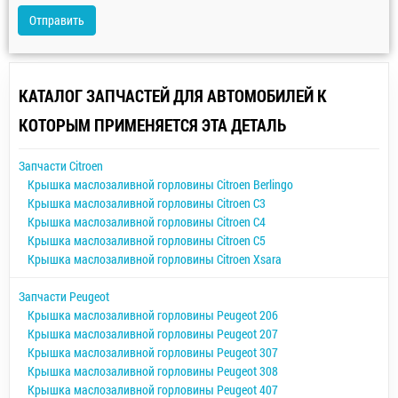
Отправить
КАТАЛОГ ЗАПЧАСТЕЙ ДЛЯ АВТОМОБИЛЕЙ К
КОТОРЫМ ПРИМЕНЯЕТСЯ ЭТА ДЕТАЛЬ
Запчасти Citroen
Крышка маслозаливной горловины Citroen Berlingo
Крышка маслозаливной горловины Citroen C3
Крышка маслозаливной горловины Citroen C4
Крышка маслозаливной горловины Citroen C5
Крышка маслозаливной горловины Citroen Xsara
Запчасти Peugeot
Крышка маслозаливной горловины Peugeot 206
Крышка маслозаливной горловины Peugeot 207
Крышка маслозаливной горловины Peugeot 307
Крышка маслозаливной горловины Peugeot 308
Крышка маслозаливной горловины Peugeot 407