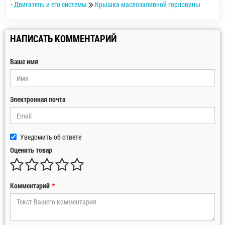
-
Двигатель и его системы
Крышка маслозаливной горловины
НАПИСАТЬ КОММЕНТАРИЙ
Ваше имя
Электронная почта
Уведомить об ответе
Оценить товар
Комментарий
*