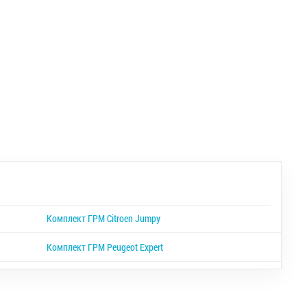
Комплект ГРМ Citroen Jumpy
Комплект ГРМ Peugeot Expert