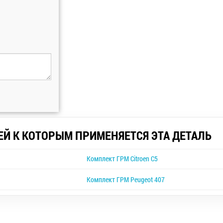
ЕЙ К КОТОРЫМ ПРИМЕНЯЕТСЯ ЭТА ДЕТАЛЬ
Комплект ГРМ Citroen C5
Комплект ГРМ Peugeot 407