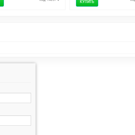
КУПИТЬ