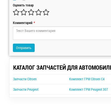
Оценить товар
Комментарий
*
Отправить
КАТАЛОГ ЗАПЧАСТЕЙ ДЛЯ АВТОМОБИЛ
Запчасти Citroen
Комплект ГРМ Citroen C4
Запчасти Peugeot
Комплект ГРМ Peugeot 307