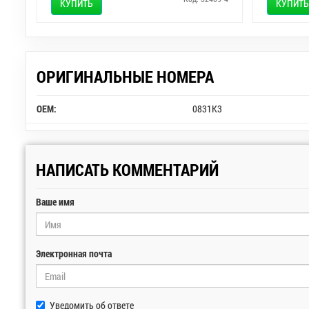
КУПИТЬ
КУПИТЬ
ОРИГИНАЛЬНЫЕ НОМЕРА
OEM:
0831K3
НАПИСАТЬ КОММЕНТАРИЙ
Ваше имя
Электронная почта
Уведомить об ответе