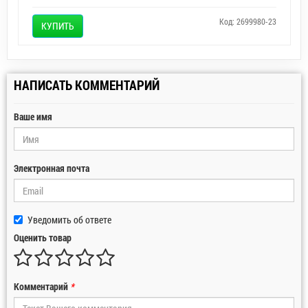
Код: 2699980-23
КУПИТЬ
НАПИСАТЬ КОММЕНТАРИЙ
Ваше имя
Электронная почта
Уведомить об ответе
Оценить товар
Комментарий
*