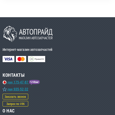
Интернет-магазин автозапчастей
КОНТАКТЫ
175-47-87
(099)
935-52-32
(068)
Заказать звонок
Запрос по VIN
О НАС