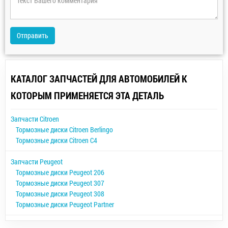
Отправить
КАТАЛОГ ЗАПЧАСТЕЙ ДЛЯ АВТОМОБИЛЕЙ К
КОТОРЫМ ПРИМЕНЯЕТСЯ ЭТА ДЕТАЛЬ
Запчасти Citroen
Тормозные диски Citroen Berlingo
Тормозные диски Citroen C4
Запчасти Peugeot
Тормозные диски Peugeot 206
Тормозные диски Peugeot 307
Тормозные диски Peugeot 308
Тормозные диски Peugeot Partner