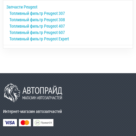
Запчасти Peugeot
Топливный фильтр Peugeot 307
Топливный фильтр Peugeot 308
Топливный фильтр Peugeot 407
Топливный фильтр Peugeot 607
Топливный фильтр Peugeot Expert
Интернет-магазин автозапчастей