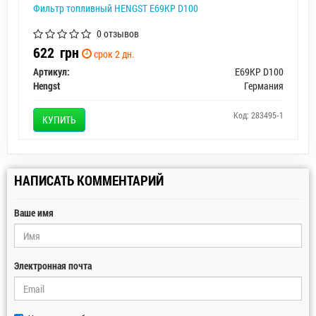
Фильтр топливный HENGST E69KP D100
0 отзывов
622
грн
срок 2 дн.
Артикул:
E69KP D100
Hengst
Германия
Код: 283495-1
КУПИТЬ
НАПИСАТЬ КОММЕНТАРИЙ
Ваше имя
Электронная почта