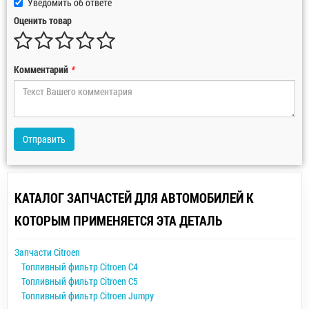
Уведомить об ответе
Оценить товар
Комментарий
*
Отправить
КАТАЛОГ ЗАПЧАСТЕЙ ДЛЯ АВТОМОБИЛЕЙ К
КОТОРЫМ ПРИМЕНЯЕТСЯ ЭТА ДЕТАЛЬ
Запчасти Citroen
Топливный фильтр Citroen C4
Топливный фильтр Citroen C5
Топливный фильтр Citroen Jumpy