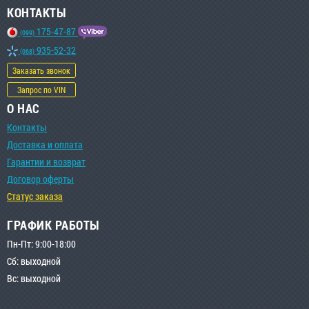
КОНТАКТЫ
175-47-87
(099)
935-52-32
(068)
Заказать звонок
Запрос по VIN
О НАС
Контакты
Доставка и оплата
Гарантии и возврат
Договор оферты
Статус заказа
ГРАФИК РАБОТЫ
Пн-Пт: 9:00-18:00
Сб: выходной
Вс: выходной