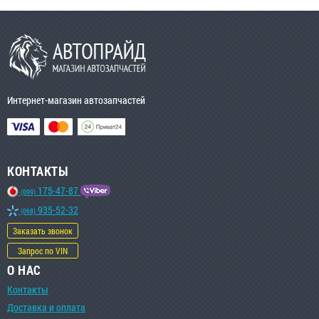
Интернет-магазин автозапчастей
КОНТАКТЫ
175-47-87
(099)
935-52-32
(068)
Заказать звонок
Запрос по VIN
О НАС
Контакты
Доставка и оплата