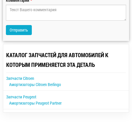
Комментарий
*
Отправить
КАТАЛОГ ЗАПЧАСТЕЙ ДЛЯ АВТОМОБИЛЕЙ К
КОТОРЫМ ПРИМЕНЯЕТСЯ ЭТА ДЕТАЛЬ
Запчасти Citroen
Амортизаторы Citroen Berlingo
Запчасти Peugeot
Амортизаторы Peugeot Partner