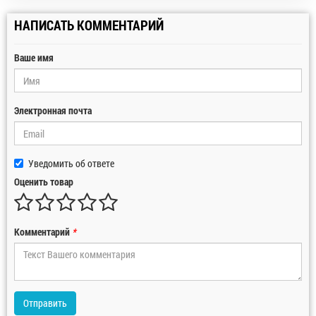
НАПИСАТЬ КОММЕНТАРИЙ
Ваше имя
Электронная почта
Уведомить об ответе
Оценить товар
Комментарий
*
Отправить