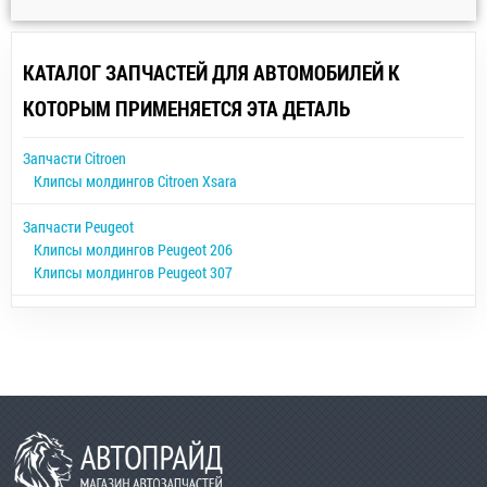
КАТАЛОГ ЗАПЧАСТЕЙ ДЛЯ АВТОМОБИЛЕЙ К
КОТОРЫМ ПРИМЕНЯЕТСЯ ЭТА ДЕТАЛЬ
Запчасти Citroen
Клипсы молдингов Citroen Xsara
Запчасти Peugeot
Клипсы молдингов Peugeot 206
Клипсы молдингов Peugeot 307