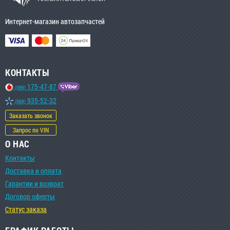
Интернет-магазин автозапчастей
КОНТАКТЫ
175-47-87
(099)
935-52-32
(068)
Заказать звонок
Запрос по VIN
О НАС
Контакты
Доставка и оплата
Гарантии и возврат
Договор оферты
Статус заказа