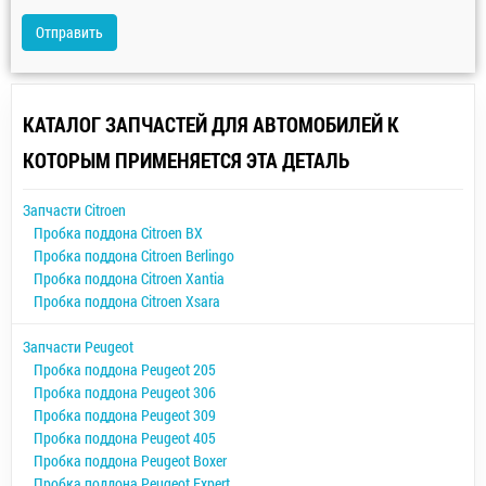
Отправить
КАТАЛОГ ЗАПЧАСТЕЙ ДЛЯ АВТОМОБИЛЕЙ К
КОТОРЫМ ПРИМЕНЯЕТСЯ ЭТА ДЕТАЛЬ
Запчасти Citroen
Пробка поддона Citroen BX
Пробка поддона Citroen Berlingo
Пробка поддона Citroen Xantia
Пробка поддона Citroen Xsara
Запчасти Peugeot
Пробка поддона Peugeot 205
Пробка поддона Peugeot 306
Пробка поддона Peugeot 309
Пробка поддона Peugeot 405
Пробка поддона Peugeot Boxer
Пробка поддона Peugeot Expert