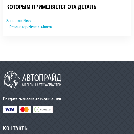
КОТОРЫМ ПРИМЕНЯЕТСЯ ЭТА ДЕТАЛЬ
Запчасти Nissan
Резонатор Nissan Almera
Интернет-магазин автозапчастей
КОНТАКТЫ