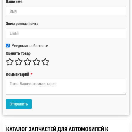
Ваше имя
Электронная почта
Уведомить об ответе
Оценить товар
Комментарий
*
Отправить
КАТАЛОГ ЗАПЧАСТЕЙ ДЛЯ АВТОМОБИЛЕЙ К