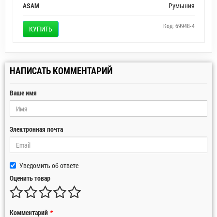
ASAM
Румыния
Код: 69948-4
КУПИТЬ
НАПИСАТЬ КОММЕНТАРИЙ
Ваше имя
Электронная почта
Уведомить об ответе
Оценить товар
Комментарий
*