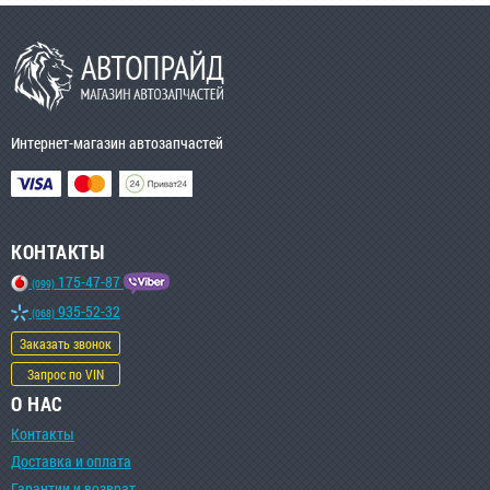
Интернет-магазин автозапчастей
КОНТАКТЫ
175-47-87
(099)
935-52-32
(068)
Заказать звонок
Запрос по VIN
О НАС
Контакты
Доставка и оплата
Гарантии и возврат