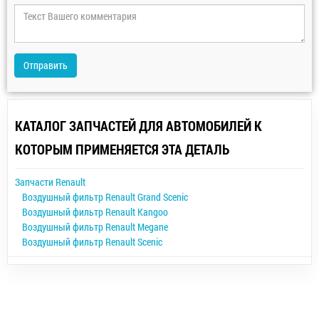
Отправить
КАТАЛОГ ЗАПЧАСТЕЙ ДЛЯ АВТОМОБИЛЕЙ К
КОТОРЫМ ПРИМЕНЯЕТСЯ ЭТА ДЕТАЛЬ
Запчасти Renault
Воздушный фильтр Renault Grand Scenic
Воздушный фильтр Renault Kangoo
Воздушный фильтр Renault Megane
Воздушный фильтр Renault Scenic