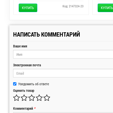
Код: 2147324-23
КУПИТЬ
КУПИТЬ
НАПИСАТЬ КОММЕНТАРИЙ
Ваше имя
Электронная почта
Уведомить об ответе
Оценить товар
Комментарий
*