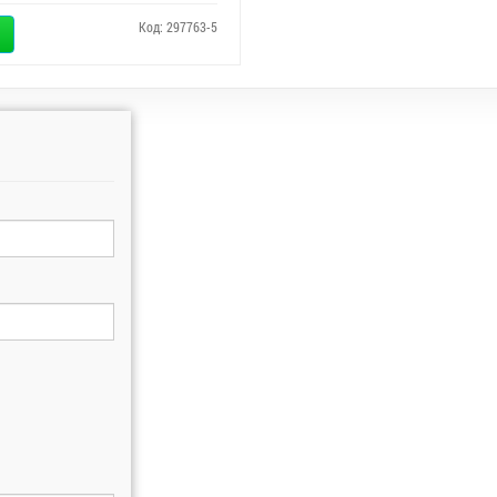
Код: 297763-5