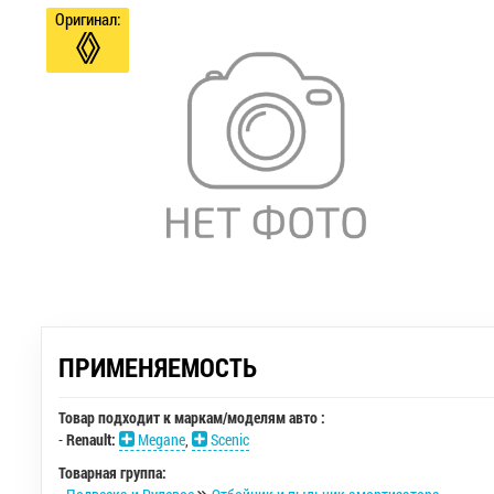
Оригинал:
ПРИМЕНЯЕМОСТЬ
Товар подходит к маркам/моделям авто :
-
Renault:
Megane
,
Scenic
Товарная группа: