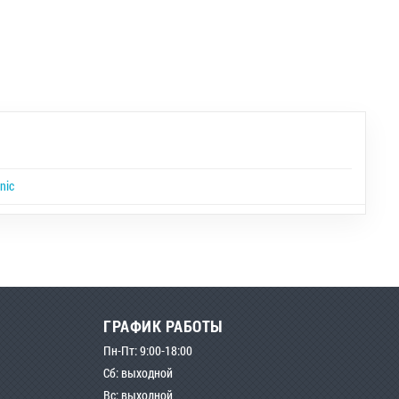
nic
ГРАФИК РАБОТЫ
Пн-Пт: 9:00-18:00
Сб: выходной
Вс: выходной