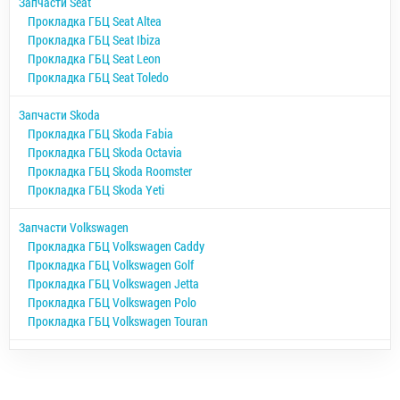
Запчасти Seat
Прокладка ГБЦ Seat Altea
Прокладка ГБЦ Seat Ibiza
Прокладка ГБЦ Seat Leon
Прокладка ГБЦ Seat Toledo
Запчасти Skoda
Прокладка ГБЦ Skoda Fabia
Прокладка ГБЦ Skoda Octavia
Прокладка ГБЦ Skoda Roomster
Прокладка ГБЦ Skoda Yeti
Запчасти Volkswagen
Прокладка ГБЦ Volkswagen Caddy
Прокладка ГБЦ Volkswagen Golf
Прокладка ГБЦ Volkswagen Jetta
Прокладка ГБЦ Volkswagen Polo
Прокладка ГБЦ Volkswagen Touran