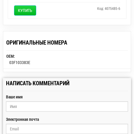
Код: 4075485-6
КУПИТЬ
ОРИГИНАЛЬНЫЕ НОМЕРА
OEM:
03F103383E
НАПИСАТЬ КОММЕНТАРИЙ
Ваше имя
Электронная почта