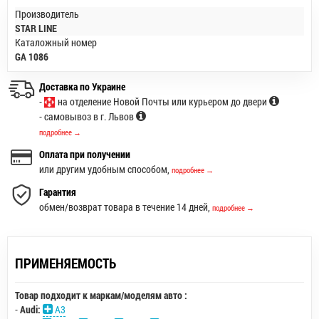
Производитель
STAR LINE
Каталожный номер
GA 1086
Доставка по Украине
-
на отделение Новой Почты или курьером до двери
- самовывоз в г. Львов
подробнее →
Оплата при получении
или другим удобным способом,
подробнее →
Гарантия
обмен/возврат товара в течение 14 дней,
подробнее →
ПРИМЕНЯЕМОСТЬ
Товар подходит к маркам/моделям авто :
-
Audi:
A3