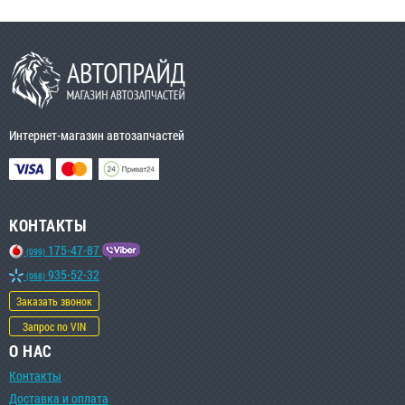
Интернет-магазин автозапчастей
КОНТАКТЫ
175-47-87
(099)
935-52-32
(068)
Заказать звонок
Запрос по VIN
О НАС
Контакты
Доставка и оплата