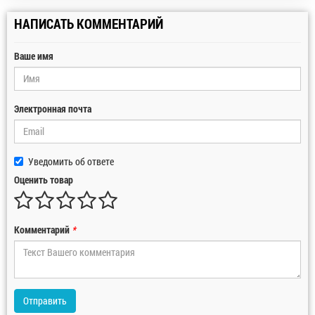
НАПИСАТЬ КОММЕНТАРИЙ
Ваше имя
Электронная почта
Уведомить об ответе
Оценить товар
Комментарий
*
Отправить