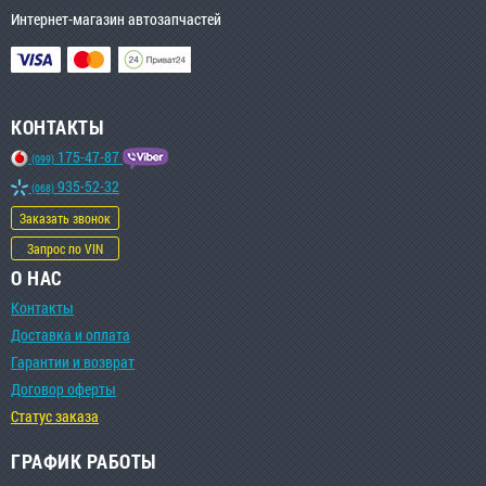
Интернет-магазин автозапчастей
КОНТАКТЫ
175-47-87
(099)
935-52-32
(068)
Заказать звонок
Запрос по VIN
О НАС
Контакты
Доставка и оплата
Гарантии и возврат
Договор оферты
Статус заказа
ГРАФИК РАБОТЫ