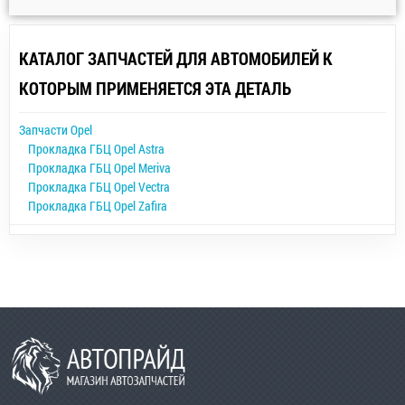
КАТАЛОГ ЗАПЧАСТЕЙ ДЛЯ АВТОМОБИЛЕЙ К
КОТОРЫМ ПРИМЕНЯЕТСЯ ЭТА ДЕТАЛЬ
Запчасти Opel
Прокладка ГБЦ Opel Astra
Прокладка ГБЦ Opel Meriva
Прокладка ГБЦ Opel Vectra
Прокладка ГБЦ Opel Zafira