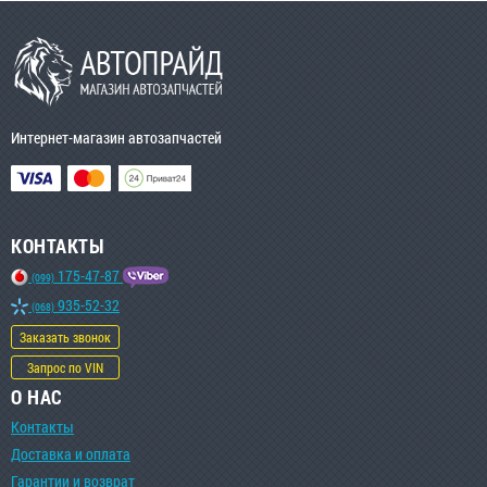
Интернет-магазин автозапчастей
КОНТАКТЫ
175-47-87
(099)
935-52-32
(068)
Заказать звонок
Запрос по VIN
О НАС
Контакты
Доставка и оплата
Гарантии и возврат