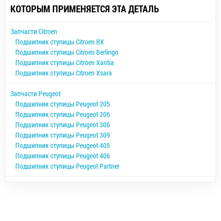
КОТОРЫМ ПРИМЕНЯЕТСЯ ЭТА ДЕТАЛЬ
Запчасти Citroen
Подшипник ступицы Citroen BX
Подшипник ступицы Citroen Berlingo
Подшипник ступицы Citroen Xantia
Подшипник ступицы Citroen Xsara
Запчасти Peugeot
Подшипник ступицы Peugeot 205
Подшипник ступицы Peugeot 206
Подшипник ступицы Peugeot 306
Подшипник ступицы Peugeot 309
Подшипник ступицы Peugeot 405
Подшипник ступицы Peugeot 406
Подшипник ступицы Peugeot Partner