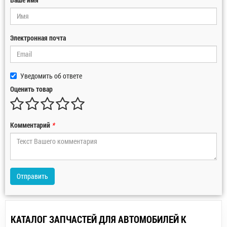
Электронная почта
Уведомить об ответе
Оценить товар
Комментарий
*
Отправить
КАТАЛОГ ЗАПЧАСТЕЙ ДЛЯ АВТОМОБИЛЕЙ К