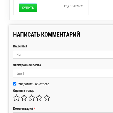
Код: 134824-23
КУПИТЬ
НАПИСАТЬ КОММЕНТАРИЙ
Ваше имя
Электронная почта
Уведомить об ответе
Оценить товар
Комментарий
*