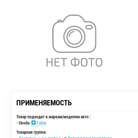
ПРИМЕНЯЕМОСТЬ
Товар подходит к маркам/моделям авто :
-
Skoda:
Fabia
Товарная группа: