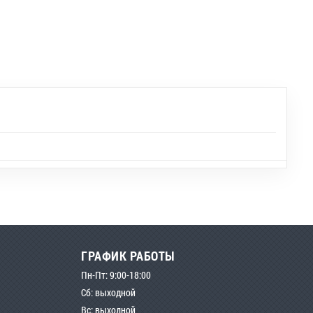
ГРАФИК РАБОТЫ
Пн-Пт: 9:00-18:00
Сб: выходной
Вс: выходной