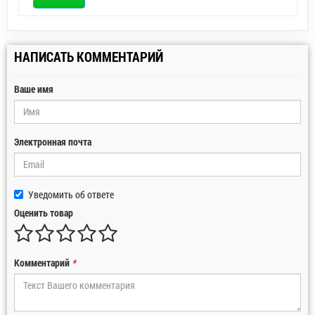
НАПИСАТЬ КОММЕНТАРИЙ
Ваше имя
Электронная почта
Уведомить об ответе
Оценить товар
Комментарий
*