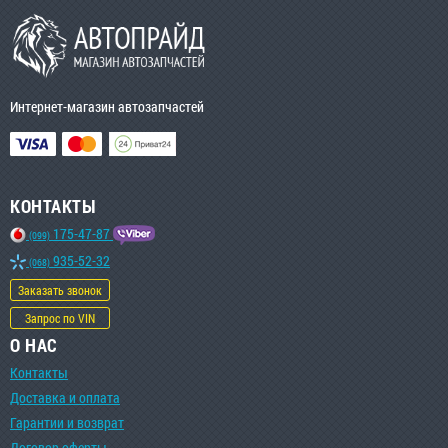
Интернет-магазин автозапчастей
КОНТАКТЫ
175-47-87
(099)
935-52-32
(068)
Заказать звонок
Запрос по VIN
О НАС
Контакты
Доставка и оплата
Гарантии и возврат
Договор оферты