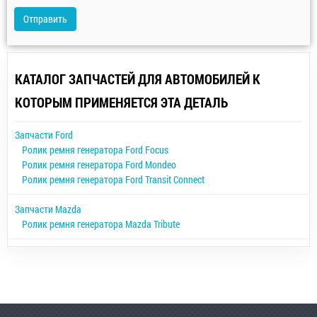
Отправить
КАТАЛОГ ЗАПЧАСТЕЙ ДЛЯ АВТОМОБИЛЕЙ К
КОТОРЫМ ПРИМЕНЯЕТСЯ ЭТА ДЕТАЛЬ
Запчасти Ford
Ролик ремня генератора Ford Focus
Ролик ремня генератора Ford Mondeo
Ролик ремня генератора Ford Transit Connect
Запчасти Mazda
Ролик ремня генератора Mazda Tribute