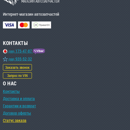
Интернет-магазин автозапчастей
КОНТАКТЫ
175-47-87
(099)
935-52-32
(068)
Заказать звонок
Запрос по VIN
О НАС
Контакты
Доставка и оплата
Гарантии и возврат
Договор оферты
Статус заказа