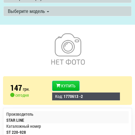
Выберите модель
147
КУПИТЬ
грн.
сегодня
Код:
1770613 -2
Производитель
STAR LINE
Каталожный номер
ST 220-928