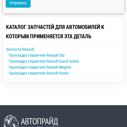
Отправить
КАТАЛОГ ЗАПЧАСТЕЙ ДЛЯ АВТОМОБИЛЕЙ К
КОТОРЫМ ПРИМЕНЯЕТСЯ ЭТА ДЕТАЛЬ
Запчасти Renault
Прокладка глушителя Renault Clio
Прокладка глушителя Renault Grand Scenic
Прокладка глушителя Renault Megane
Прокладка глушителя Renault Scenic