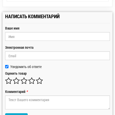
НАПИСАТЬ КОММЕНТАРИЙ
Ваше имя
Электронная почта
Уведомить об ответе
Оценить товар
Комментарий
*