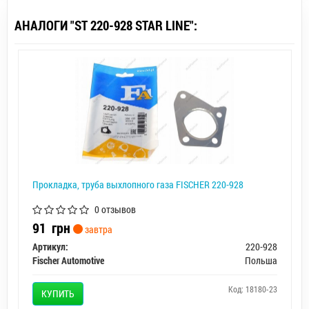
АНАЛОГИ "ST 220-928 STAR LINE":
Прокладка, труба выхлопного газа FISCHER 220-928
0 отзывов
91
грн
завтра
Артикул:
220-928
Fischer Automotive
Польша
Код: 18180-23
КУПИТЬ