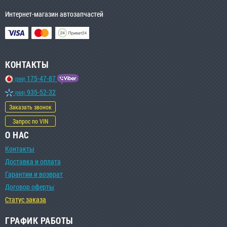
Интернет-магазин автозапчастей
КОНТАКТЫ
175-47-87
(099)
935-52-32
(068)
Заказать звонок
Запрос по VIN
О НАС
Контакты
Доставка и оплата
Гарантии и возврат
Договор оферты
Статус заказа
ГРАФИК РАБОТЫ