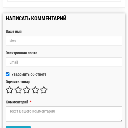
НАПИСАТЬ КОММЕНТАРИЙ
Ваше имя
Электронная почта
Уведомить об ответе
Оценить товар
Комментарий
*