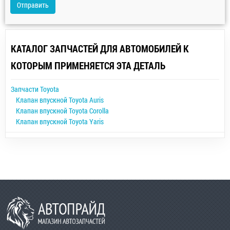
Отправить
КАТАЛОГ ЗАПЧАСТЕЙ ДЛЯ АВТОМОБИЛЕЙ К
КОТОРЫМ ПРИМЕНЯЕТСЯ ЭТА ДЕТАЛЬ
Запчасти Toyota
Клапан впускной Toyota Auris
Клапан впускной Toyota Corolla
Клапан впускной Toyota Yaris