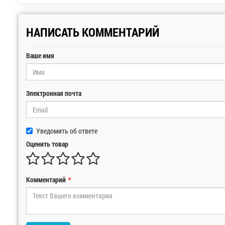
НАПИСАТЬ КОММЕНТАРИЙ
Ваше имя
Электронная почта
Уведомить об ответе
Оценить товар
Комментарий
*