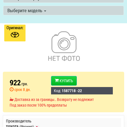
Выберите модель
Оригинал:
922
КУПИТЬ
грн.
срок 8 дн.
Код:
1587718 -22
Доставка из за границы.. Возврату не подлежит
Под заказ после 100% предоплаты
Производитель
TOYOTA
(Япония)