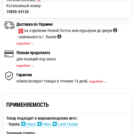
Каталожный номер
19850-54120
Доставка по Украине
-
на отделение Новой Почты или курьером до двери
- самовывоз в г. Львов
подробнее →
Полная предоплата
для позиций под заказ
подробнее →
Гарантия
обмен/возврат товара в течение 14 дней,
подробнее →
ПРИМЕНЯЕМОСТЬ
Товар подходит к маркам/моделям авто :
-
Toyota:
Hiace
,
Hilux
,
Land Cruiser
Товарная группа: