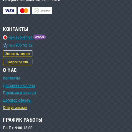
КОНТАКТЫ
175-47-87
(099)
935-52-32
(068)
Заказать звонок
Запрос по VIN
О НАС
Контакты
Доставка и оплата
Гарантии и возврат
Договор оферты
Статус заказа
ГРАФИК РАБОТЫ
Пн-Пт: 9:00-18:00