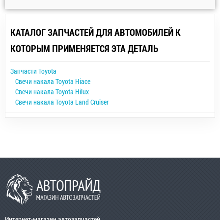
КАТАЛОГ ЗАПЧАСТЕЙ ДЛЯ АВТОМОБИЛЕЙ К
КОТОРЫМ ПРИМЕНЯЕТСЯ ЭТА ДЕТАЛЬ
Запчасти Toyota
Свечи накала Toyota Hiace
Свечи накала Toyota Hilux
Свечи накала Toyota Land Cruiser
Интернет-магазин автозапчастей