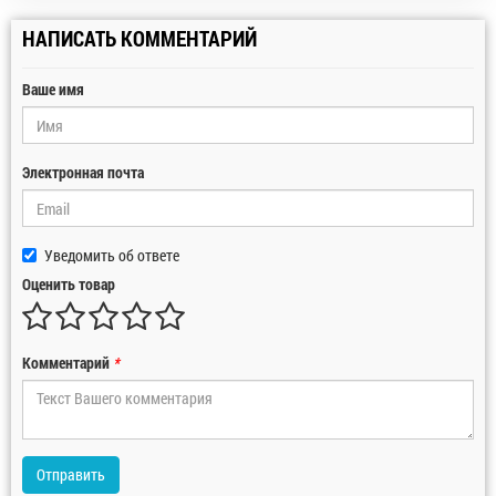
НАПИСАТЬ КОММЕНТАРИЙ
Ваше имя
Электронная почта
Уведомить об ответе
Оценить товар
Комментарий
*
Отправить