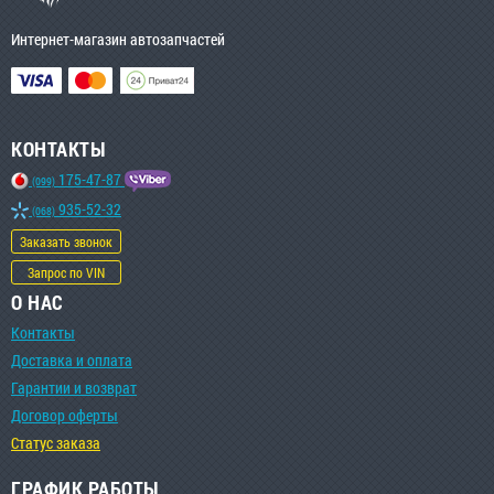
Интернет-магазин автозапчастей
КОНТАКТЫ
175-47-87
(099)
935-52-32
(068)
Заказать звонок
Запрос по VIN
О НАС
Контакты
Доставка и оплата
Гарантии и возврат
Договор оферты
Статус заказа
ГРАФИК РАБОТЫ