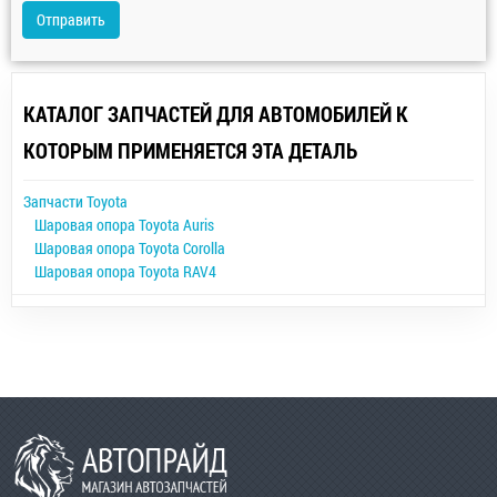
Отправить
КАТАЛОГ ЗАПЧАСТЕЙ ДЛЯ АВТОМОБИЛЕЙ К
КОТОРЫМ ПРИМЕНЯЕТСЯ ЭТА ДЕТАЛЬ
Запчасти Toyota
Шаровая опора Toyota Auris
Шаровая опора Toyota Corolla
Шаровая опора Toyota RAV4