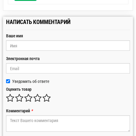
НАПИСАТЬ КОММЕНТАРИЙ
Ваше имя
Электронная почта
Уведомить об ответе
Оценить товар
Комментарий
*