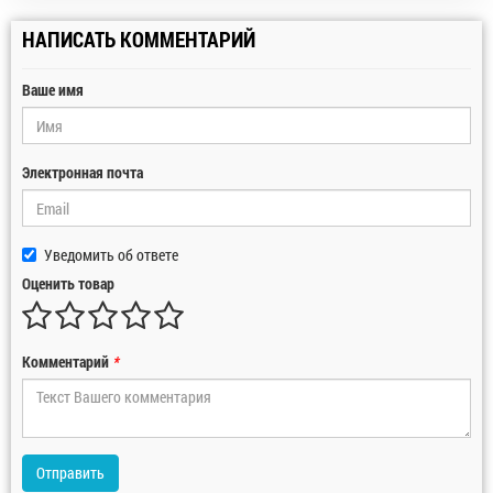
НАПИСАТЬ КОММЕНТАРИЙ
Ваше имя
Электронная почта
Уведомить об ответе
Оценить товар
Комментарий
*
Отправить