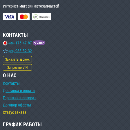
Интернет-магазин автозапчастей
КОНТАКТЫ
175-47-87
(099)
935-52-32
(068)
Заказать звонок
Запрос по VIN
О НАС
Контакты
Доставка и оплата
Гарантии и возврат
Договор оферты
Статус заказа
ГРАФИК РАБОТЫ