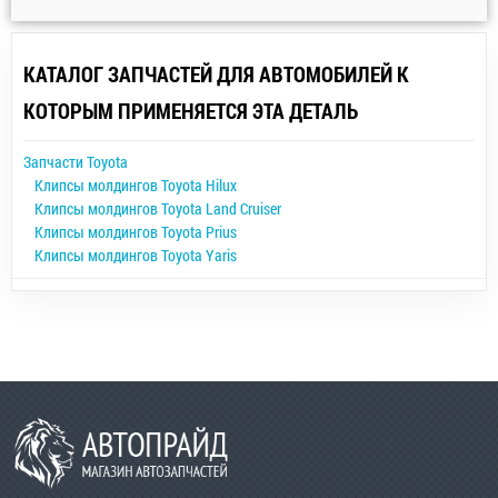
КАТАЛОГ ЗАПЧАСТЕЙ ДЛЯ АВТОМОБИЛЕЙ К
КОТОРЫМ ПРИМЕНЯЕТСЯ ЭТА ДЕТАЛЬ
Запчасти Toyota
Клипсы молдингов Toyota Hilux
Клипсы молдингов Toyota Land Cruiser
Клипсы молдингов Toyota Prius
Клипсы молдингов Toyota Yaris