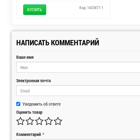
Код: 1423877-1
КУПИТЬ
НАПИСАТЬ КОММЕНТАРИЙ
Ваше имя
Электронная почта
Уведомить об ответе
Оценить товар
Комментарий
*