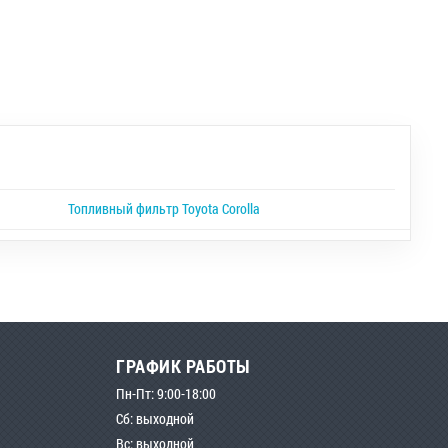
Топливный фильтр Toyota Corolla
ГРАФИК РАБОТЫ
Пн-Пт: 9:00-18:00
Сб: выходной
Вс: выходной