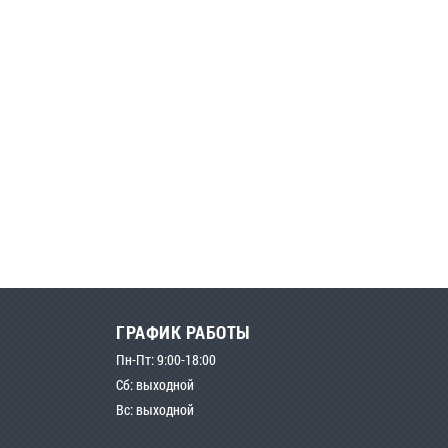
ГРАФИК РАБОТЫ
Пн-Пт: 9:00-18:00
Сб: выходной
Вс: выходной