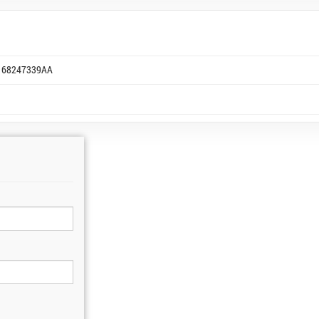
68247339AA