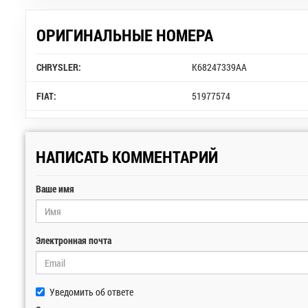
ОРИГИНАЛЬНЫЕ НОМЕРА
CHRYSLER:
K68247339AA
FIAT:
51977574
НАПИСАТЬ КОММЕНТАРИЙ
Ваше имя
Электронная почта
Уведомить об ответе