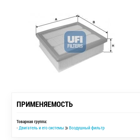
ПРИМЕНЯЕМОСТЬ
Товарная группа:
-
Двигатель и его системы
Воздушный фильтр