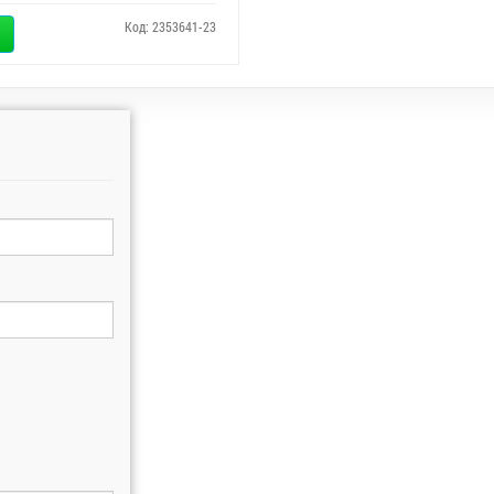
Код: 2353641-23