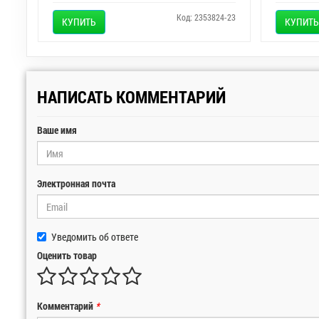
Код: 2353824-23
КУПИТЬ
КУПИТЬ
НАПИСАТЬ КОММЕНТАРИЙ
Ваше имя
Электронная почта
Уведомить об ответе
Оценить товар
Комментарий
*