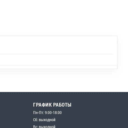
ГРАФИК РАБОТЫ
Пн-Пт: 9:00-18:00
Сб: выходной
Вс: выходной