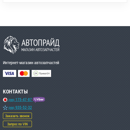
Интернет-магазин автозапчастей
КОНТАКТЫ
175-47-87
(099)
935-52-32
(068)
Заказать звонок
Запрос по VIN