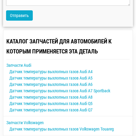
Отправить
КАТАЛОГ ЗАПЧАСТЕЙ ДЛЯ АВТОМОБИЛЕЙ К
КОТОРЫМ ПРИМЕНЯЕТСЯ ЭТА ДЕТАЛЬ
Запчасти Audi
Датчик температуры выхлопных газов Audi A4
Датчик температуры выхлопных газов Audi A5
Датчик температуры выхлопных газов Audi A6
Датчик температуры выхлопных газов Audi A7 Sportback
Датчик температуры выхлопных газов Audi A8
Датчик температуры выхлопных газов Audi Q5
Датчик температуры выхлопных газов Audi Q7
Запчасти Volkswagen
Датчик температуры выхлопных газов Volkswagen Touareg