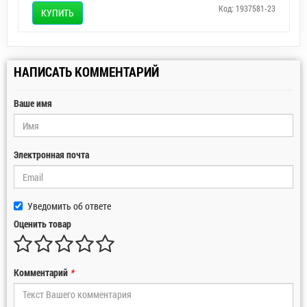
Код: 1937581-23
КУПИТЬ
НАПИСАТЬ КОММЕНТАРИЙ
Ваше имя
Электронная почта
Уведомить об ответе
Оценить товар
Комментарий
*