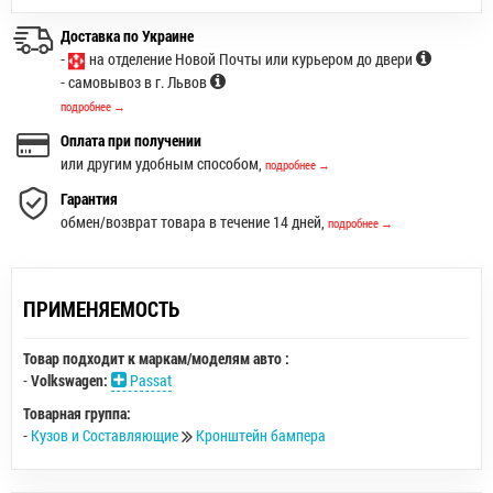
Доставка по Украине
-
на отделение Новой Почты или курьером до двери
- самовывоз в г. Львов
подробнее →
Оплата при получении
или другим удобным способом,
подробнее →
Гарантия
обмен/возврат товара в течение 14 дней,
подробнее →
ПРИМЕНЯЕМОСТЬ
Товар подходит к маркам/моделям авто :
-
Volkswagen:
Passat
Товарная группа:
-
Кузов и Составляющие
Кронштейн бампера