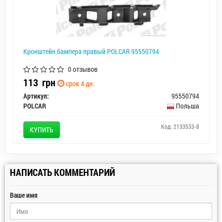
Кронштейн бампера правый POLCAR 95550794
0 отзывов
113
грн
срок 4 дн.
Артикул:
95550794
POLCAR
Польша
Код: 2133533-8
КУПИТЬ
НАПИСАТЬ КОММЕНТАРИЙ
Ваше имя