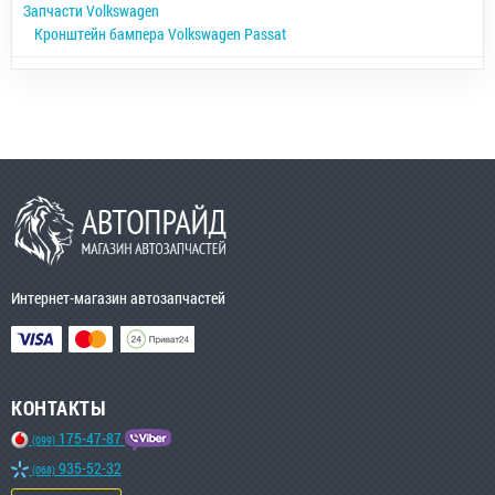
Запчасти Volkswagen
Кронштейн бампера Volkswagen Passat
Интернет-магазин автозапчастей
КОНТАКТЫ
175-47-87
(099)
935-52-32
(068)