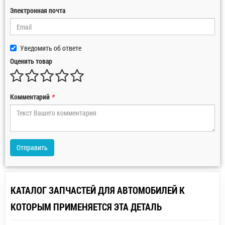
Электронная почта
Уведомить об ответе
Оценить товар
Комментарий
*
Отправить
КАТАЛОГ ЗАПЧАСТЕЙ ДЛЯ АВТОМОБИЛЕЙ К
КОТОРЫМ ПРИМЕНЯЕТСЯ ЭТА ДЕТАЛЬ