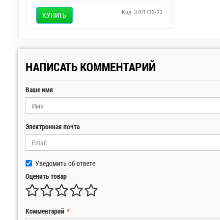
Код: 3701713-23
КУПИТЬ
НАПИСАТЬ КОММЕНТАРИЙ
Ваше имя
Электронная почта
Уведомить об ответе
Оценить товар
Комментарий
*