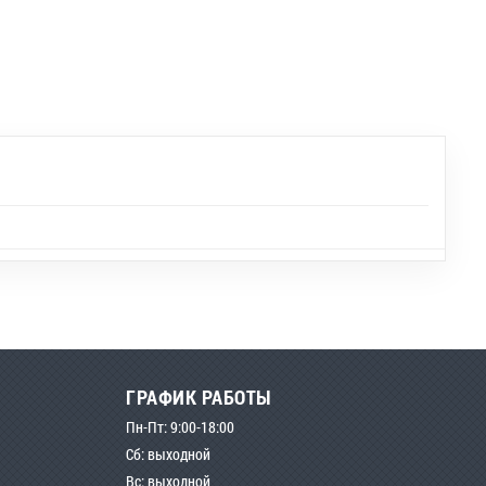
ГРАФИК РАБОТЫ
Пн-Пт: 9:00-18:00
Сб: выходной
Вс: выходной