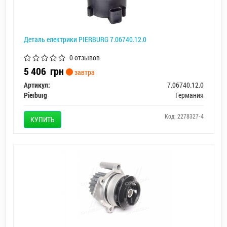
Деталь електрики PIERBURG 7.06740.12.0
0 отзывов
5 406
грн
завтра
Артикул:
7.06740.12.0
Pierburg
Германия
Код: 2278327-4
КУПИТЬ