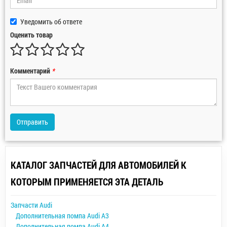
Уведомить об ответе
Оценить товар
Комментарий
*
Отправить
КАТАЛОГ ЗАПЧАСТЕЙ ДЛЯ АВТОМОБИЛЕЙ К
КОТОРЫМ ПРИМЕНЯЕТСЯ ЭТА ДЕТАЛЬ
Запчасти Audi
Дополнительная помпа Audi A3
Дополнительная помпа Audi A4