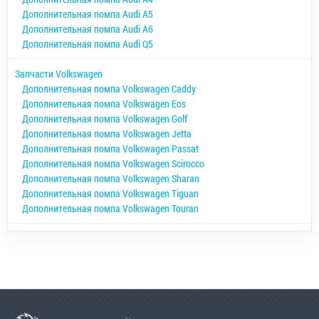
Дополнительная помпа Audi A5
Дополнительная помпа Audi A6
Дополнительная помпа Audi Q5
Запчасти Volkswagen
Дополнительная помпа Volkswagen Caddy
Дополнительная помпа Volkswagen Eos
Дополнительная помпа Volkswagen Golf
Дополнительная помпа Volkswagen Jetta
Дополнительная помпа Volkswagen Passat
Дополнительная помпа Volkswagen Scirocco
Дополнительная помпа Volkswagen Sharan
Дополнительная помпа Volkswagen Tiguan
Дополнительная помпа Volkswagen Touran