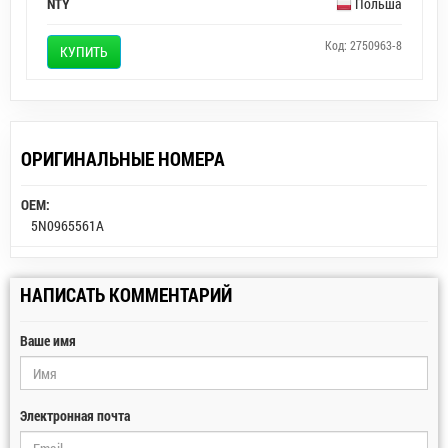
NTY
Польша
Код: 2750963-8
КУПИТЬ
ОРИГИНАЛЬНЫЕ НОМЕРА
OEM:
5N0965561A
НАПИСАТЬ КОММЕНТАРИЙ
Ваше имя
Электронная почта