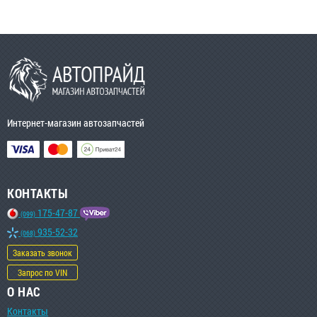
Интернет-магазин автозапчастей
КОНТАКТЫ
175-47-87
(099)
935-52-32
(068)
Заказать звонок
Запрос по VIN
О НАС
Контакты