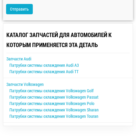
Отправить
КАТАЛОГ ЗАПЧАСТЕЙ ДЛЯ АВТОМОБИЛЕЙ К
КОТОРЫМ ПРИМЕНЯЕТСЯ ЭТА ДЕТАЛЬ
Запчасти Audi
Патрубки системы охлаждения Audi A3
Патрубки системы охлаждения Audi TT
Запчасти Volkswagen
Патрубки системы охлаждения Volkswagen Golf
Патрубки системы охлаждения Volkswagen Passat
Патрубки системы охлаждения Volkswagen Polo
Патрубки системы охлаждения Volkswagen Sharan
Патрубки системы охлаждения Volkswagen Touran