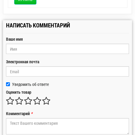
НАПИСАТЬ КОММЕНТАРИЙ
Ваше имя
Электронная почта
Уведомить об ответе
Оценить товар
Комментарий
*