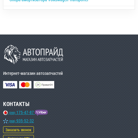
Интернет-магазин автозапчастей
КОНТАКТЫ
175-47-87
(099)
935-52-32
(068)
Заказать звонок