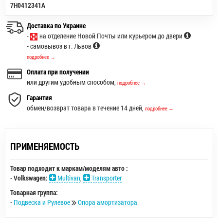
7H0412341A
Доставка по Украине
-
на отделение Новой Почты или курьером до двери
- самовывоз в г. Львов
подробнее →
Оплата при получении
или другим удобным способом,
подробнее →
Гарантия
обмен/возврат товара в течение 14 дней,
подробнее →
ПРИМЕНЯЕМОСТЬ
Товар подходит к маркам/моделям авто :
-
Volkswagen:
Multivan
,
Transporter
Товарная группа:
-
Подвеска и Рулевое
Опора амортизатора