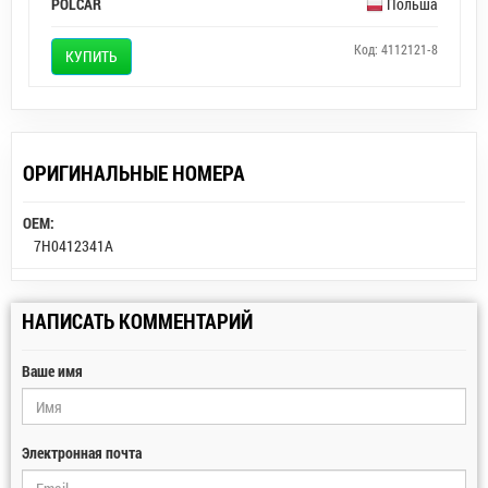
POLCAR
Польша
Код: 4112121-8
КУПИТЬ
ОРИГИНАЛЬНЫЕ НОМЕРА
OEM:
7H0412341A
НАПИСАТЬ КОММЕНТАРИЙ
Ваше имя
Электронная почта