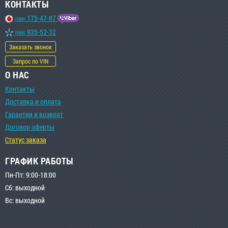
КОНТАКТЫ
175-47-87
(099)
935-52-32
(068)
Заказать звонок
Запрос по VIN
О НАС
Контакты
Доставка и оплата
Гарантии и возврат
Договор оферты
Статус заказа
ГРАФИК РАБОТЫ
Пн-Пт: 9:00-18:00
Сб: выходной
Вс: выходной