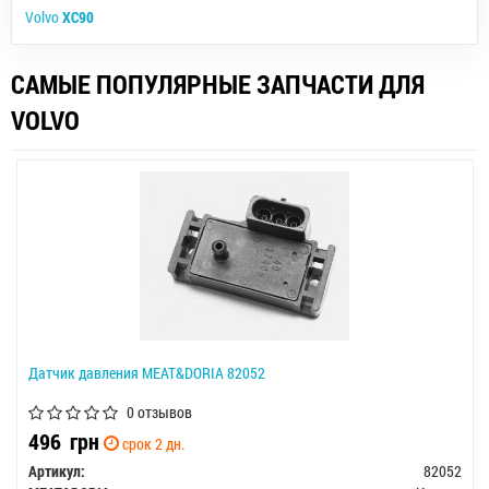
Volvo
XC90
САМЫЕ ПОПУЛЯРНЫЕ ЗАПЧАСТИ ДЛЯ
VOLVO
Датчик давления MEAT&DORIA 82052
0 отзывов
496
грн
срок 2 дн.
Артикул:
82052