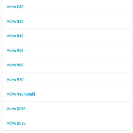
Volvo
S80
Volvo
S90
Volvo
V40
Volvo
V50
Volvo
V60
Volvo
V70
Volvo
V90 Kombi
Volvo
XC60
Volvo
XC70