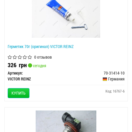
Герметик 70г (оригинал) VICTOR REINZ
0 отзывов
326
грн
сегодня
Артикул:
70-31414-10
VICTOR REINZ
Германия
Код: 16767-6
КУПИТЬ