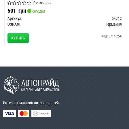
0 отзывов
501
грн
сегодня
Артикул:
64212
OSRAM
Германия
Код: 571402-6
КУПИТЬ
Интернет-магазин автозапчастей