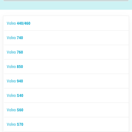
Volvo
440/460
Volvo
740
Volvo
760
Volvo
850
Volvo
940
Volvo
S40
Volvo
S60
Volvo
S70