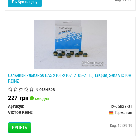
Выбрать цену
Сальники клапанов ВАЗ 2101-2107, 2108-2115, Таврия, Sens VICTOR
REINZ
0 отзывов
227
грн
сегодня
Артикул:
12-25837-01
VICTOR REINZ
Германия
Код: 12639-19
КУПИТЬ