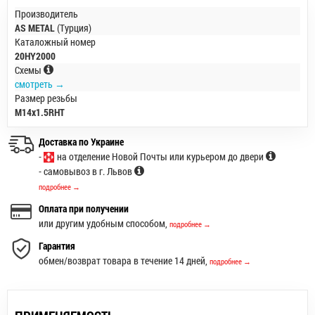
Производитель
AS METAL
(Турция)
Каталожный номер
20HY2000
Схемы
смотреть →
Размер резьбы
M14x1.5RHT
Доставка по Украине
-
на отделение Новой Почты или курьером до двери
- самовывоз в г. Львов
подробнее →
Оплата при получении
или другим удобным способом,
подробнее →
Гарантия
обмен/возврат товара в течение 14 дней,
подробнее →