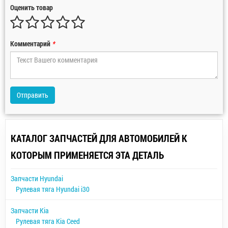
Оценить товар
Комментарий
*
Отправить
КАТАЛОГ ЗАПЧАСТЕЙ ДЛЯ АВТОМОБИЛЕЙ К
КОТОРЫМ ПРИМЕНЯЕТСЯ ЭТА ДЕТАЛЬ
Запчасти Hyundai
Рулевая тяга Hyundai i30
Запчасти Kia
Рулевая тяга Kia Ceed