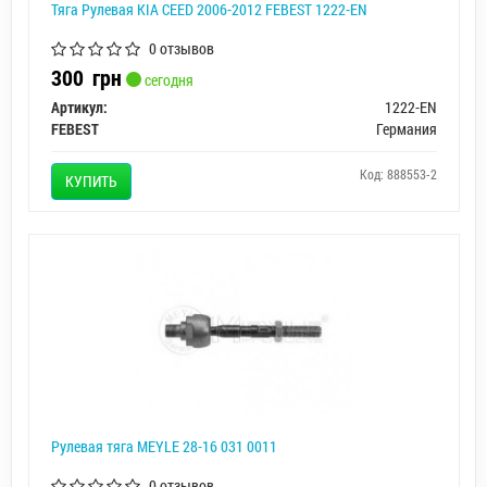
Тяга Рулевая KIA CEED 2006-2012 FEBEST 1222-EN
0 отзывов
300
грн
сегодня
Артикул:
1222-EN
FEBEST
Германия
Код: 888553-2
КУПИТЬ
Рулевая тяга MEYLE 28-16 031 0011
0 отзывов