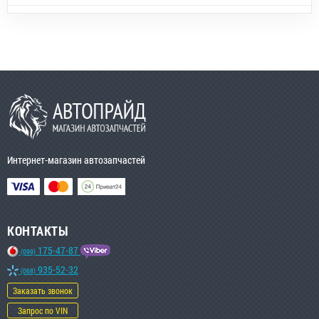
Интернет-магазин автозапчастей
КОНТАКТЫ
175-47-87
(099)
935-52-32
(068)
Заказать звонок
Запрос по VIN