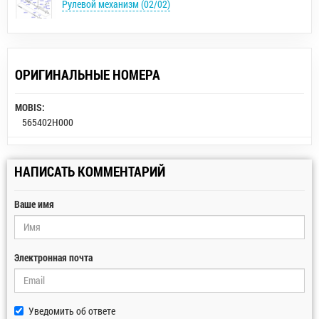
Рулевой механизм (02/02)
ОРИГИНАЛЬНЫЕ НОМЕРА
MOBIS:
565402H000
НАПИСАТЬ КОММЕНТАРИЙ
Ваше имя
Электронная почта
Уведомить об ответе