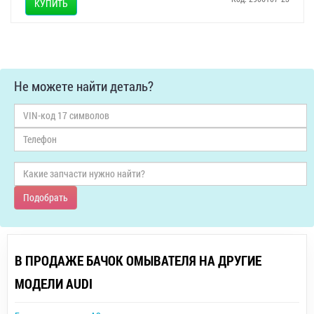
КУПИТЬ
Не можете найти деталь?
Подобрать
В ПРОДАЖЕ БАЧОК ОМЫВАТЕЛЯ НА ДРУГИЕ
МОДЕЛИ AUDI