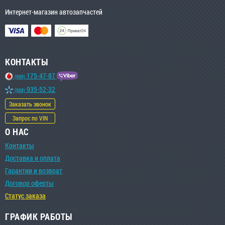
Интернет-магазин автозапчастей
КОНТАКТЫ
175-47-87
(099)
935-52-32
(068)
Заказать звонок
Запрос по VIN
О НАС
Контакты
Доставка и оплата
Гарантии и возврат
Договор оферты
Статус заказа
ГРАФИК РАБОТЫ