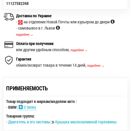
11127582398
Доставка по Украине
-
на отделение Новой Почты или курьером до двери
- самовывоз в г. Львов
подробнее →
Оплата при получении
или другим удобным способом,
подробнее →
Гарантия
обмен/возврат товара в течение 14 дней,
подробнее →
ПРИМЕНЯЕМОСТЬ
Товар подходит к маркам/моделям авто :
-
BMW:
3 Series
Товарная группа:
-
Двигатель и его системы
Крышка маслозаливной горловины