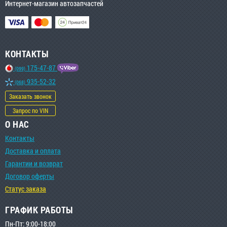
Интернет-магазин автозапчастей
КОНТАКТЫ
175-47-87
(099)
935-52-32
(068)
Заказать звонок
Запрос по VIN
О НАС
Контакты
Доставка и оплата
Гарантии и возврат
Договор оферты
Статус заказа
ГРАФИК РАБОТЫ
Пн-Пт: 9:00-18:00