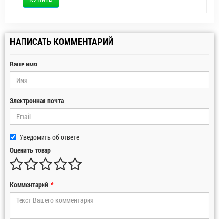
НАПИСАТЬ КОММЕНТАРИЙ
Ваше имя
Электронная почта
Уведомить об ответе
Оценить товар
Комментарий
*