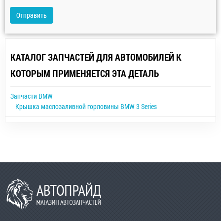
Отправить
КАТАЛОГ ЗАПЧАСТЕЙ ДЛЯ АВТОМОБИЛЕЙ К
КОТОРЫМ ПРИМЕНЯЕТСЯ ЭТА ДЕТАЛЬ
Запчасти BMW
Крышка маслозаливной горловины BMW 3 Series