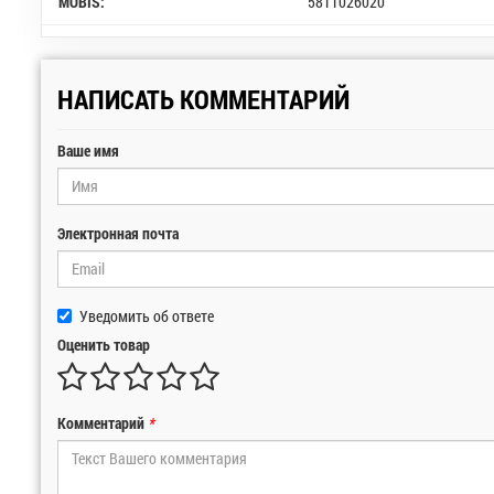
MOBIS:
5811026020
НАПИСАТЬ КОММЕНТАРИЙ
Ваше имя
Электронная почта
Уведомить об ответе
Оценить товар
Комментарий
*