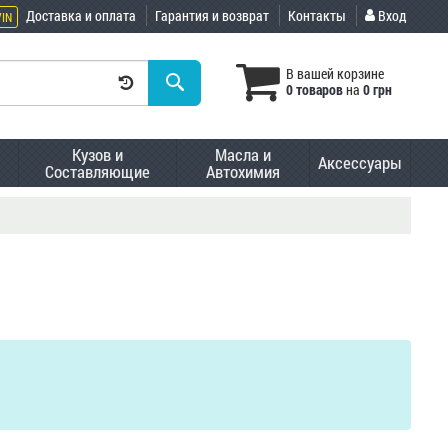
Доставка и оплата
Гарантия и возврат
Контакты
Вход
VIN
В вашей корзине
0 товаров
на
0 грн
Кузов и
Масла и
Аксессуары
Составляющие
Автохимия