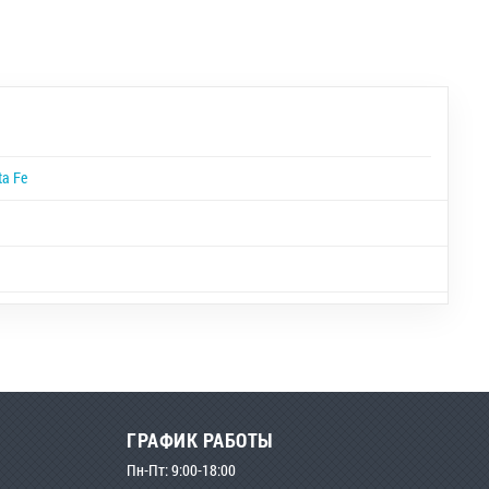
a Fe
ГРАФИК РАБОТЫ
Пн-Пт: 9:00-18:00