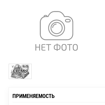
ПРИМЕНЯЕМОСТЬ