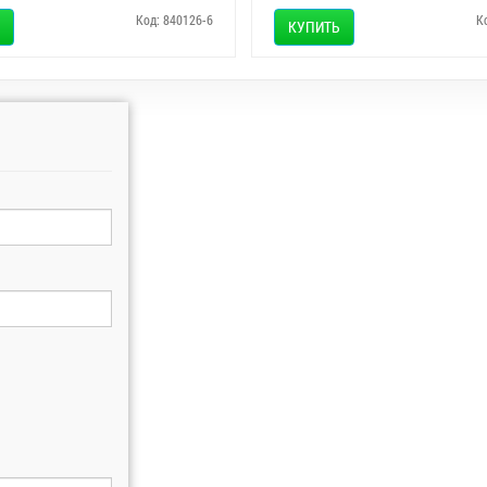
Код: 840126-6
К
КУПИТЬ