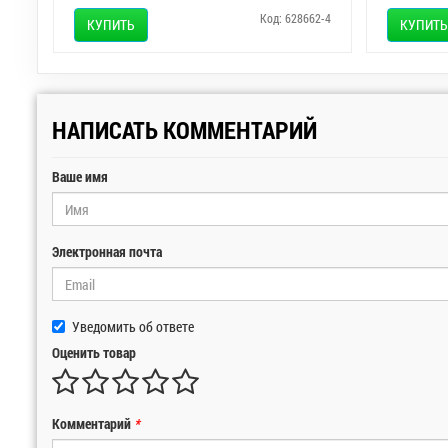
Код: 628662-4
КУПИТЬ
КУПИТЬ
НАПИСАТЬ КОММЕНТАРИЙ
Ваше имя
Электронная почта
Уведомить об ответе
Оценить товар
Комментарий
*