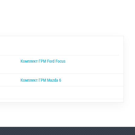
Комплект ГРМ Ford Focus
Комплект ГРМ Mazda 6