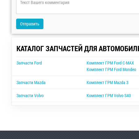
Отправить
КАТАЛОГ ЗАПЧАСТЕЙ ДЛЯ АВТОМОБИЛ
Запчасти Ford
Комплект ГРМ Ford C-MAX
Комплект ГРМ Ford Mondeo
Запчасти Mazda
Комплект ГРМ Mazda 3
Запчасти Volvo
Комплект ГРМ Volvo S40