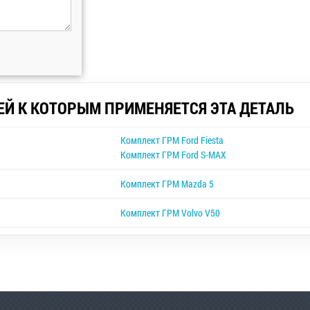
ЕЙ К КОТОРЫМ ПРИМЕНЯЕТСЯ ЭТА ДЕТАЛЬ
Комплект ГРМ Ford Fiesta
Комплект ГРМ Ford S-MAX
Комплект ГРМ Mazda 5
Комплект ГРМ Volvo V50