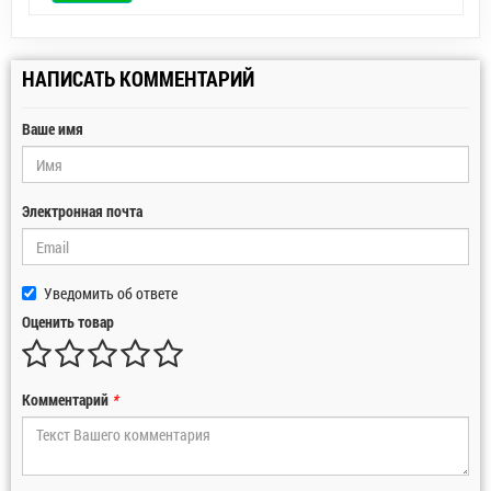
НАПИСАТЬ КОММЕНТАРИЙ
Ваше имя
Электронная почта
Уведомить об ответе
Оценить товар
Комментарий
*