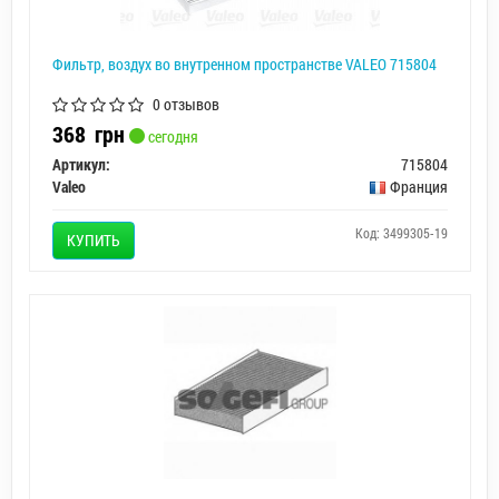
Фильтр, воздух во внутренном пространстве VALEO 715804
0 отзывов
368
грн
сегодня
Артикул:
715804
Valeo
Франция
Код: 3499305-19
КУПИТЬ