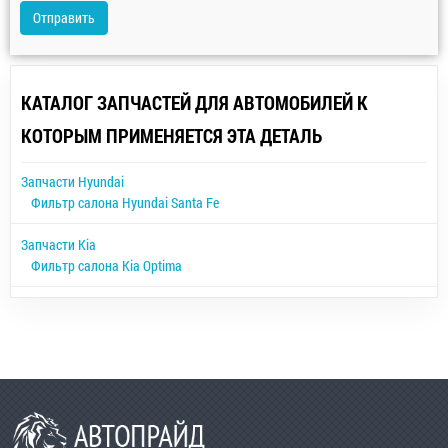
Отправить
КАТАЛОГ ЗАПЧАСТЕЙ ДЛЯ АВТОМОБИЛЕЙ К
КОТОРЫМ ПРИМЕНЯЕТСЯ ЭТА ДЕТАЛЬ
Запчасти Hyundai
Фильтр салона Hyundai Santa Fe
Запчасти Kia
Фильтр салона Kia Optima