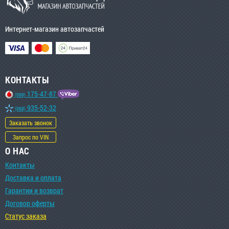
Интернет-магазин автозапчастей
КОНТАКТЫ
175-47-87
(099)
935-52-32
(068)
Заказать звонок
Запрос по VIN
О НАС
Контакты
Доставка и оплата
Гарантии и возврат
Договор оферты
Статус заказа