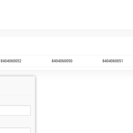
8404060052
8404060050
8404060051