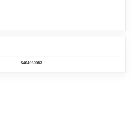
8404060053