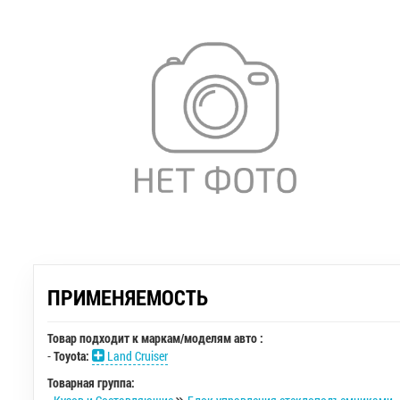
ПРИМЕНЯЕМОСТЬ
Товар подходит к маркам/моделям авто :
-
Toyota:
Land Cruiser
Товарная группа: