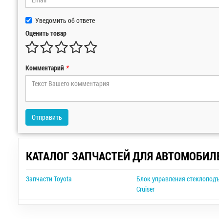
Уведомить об ответе
Оценить товар
Комментарий
*
Отправить
КАТАЛОГ ЗАПЧАСТЕЙ ДЛЯ АВТОМОБИЛ
Запчасти Toyota
Блок управления стеклопод
Cruiser