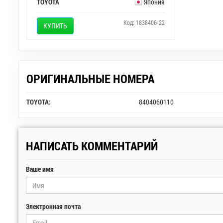
TOYOTA
Япония
Код: 1838406-22
КУПИТЬ
ОРИГИНАЛЬНЫЕ НОМЕРА
TOYOTA:
8404060110
НАПИСАТЬ КОММЕНТАРИЙ
Ваше имя
Электронная почта