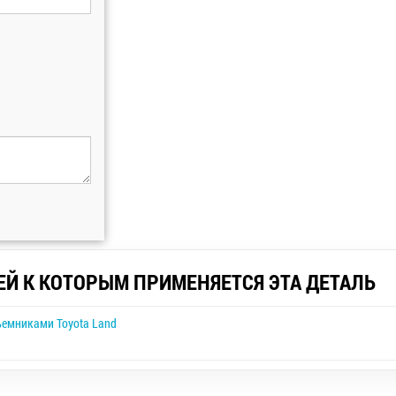
ЕЙ К КОТОРЫМ ПРИМЕНЯЕТСЯ ЭТА ДЕТАЛЬ
ъемниками Toyota Land