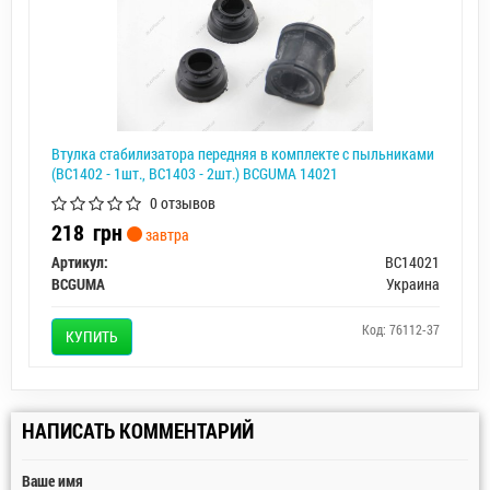
Втулка стабилизатора передняя в комплекте с пыльниками
(BC1402 - 1шт., BC1403 - 2шт.) BCGUMA 14021
0 отзывов
218
грн
завтра
Артикул:
BC14021
BCGUMA
Украина
Код: 76112-37
КУПИТЬ
НАПИСАТЬ КОММЕНТАРИЙ
Ваше имя