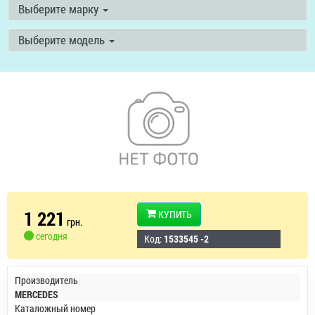
Выберите марку
Выберите модель
1 221
КУПИТЬ
грн.
сегодня
Код:
1533545 -2
Производитель
MERCEDES
Каталожный номер