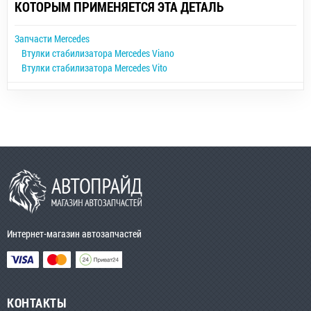
КОТОРЫМ ПРИМЕНЯЕТСЯ ЭТА ДЕТАЛЬ
Запчасти Mercedes
Втулки стабилизатора Mercedes Viano
Втулки стабилизатора Mercedes Vito
Интернет-магазин автозапчастей
КОНТАКТЫ