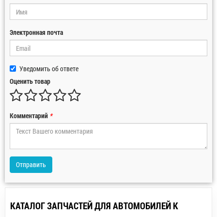
Электронная почта
Уведомить об ответе
Оценить товар
Комментарий
*
Отправить
КАТАЛОГ ЗАПЧАСТЕЙ ДЛЯ АВТОМОБИЛЕЙ К