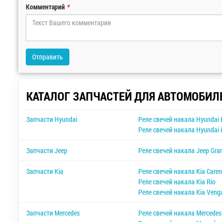
Комментарий
*
Отправить
КАТАЛОГ ЗАПЧАСТЕЙ ДЛЯ АВТОМОБИЛ
Запчасти Hyundai
Реле свечей накала Hyundai 
Реле свечей накала Hyundai 
Запчасти Jeep
Реле свечей накала Jeep Gra
Запчасти Kia
Реле свечей накала Kia Care
Реле свечей накала Kia Rio
Реле свечей накала Kia Veng
Запчасти Mercedes
Реле свечей накала Mercedes