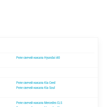
Реле свечей накала Hyundai i40
Реле свечей накала Kia Ceed
Реле свечей накала Kia Soul
Реле свечей накала Mercedes CLS