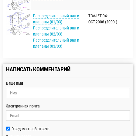
Распределительный вал и
TRAJET 04: -
клапаны (01/03)
OCT.2006 (2000-)
Распределительный вал и
клапаны (02/03)
Распределительный вал и
клапаны (03/03)
НАПИСАТЬ КОММЕНТАРИЙ
Ваше имя
Электронная почта
Уведомить об ответе