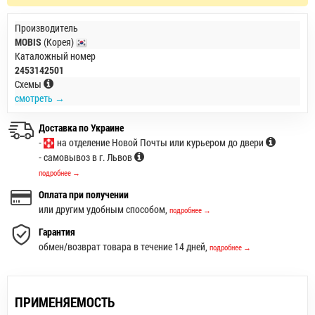
Производитель
MOBIS
(Корея)
Каталожный номер
2453142501
Схемы
смотреть →
Доставка по Украине
-
на отделение Новой Почты или курьером до двери
- самовывоз в г. Львов
подробнее →
Оплата при получении
или другим удобным способом,
подробнее →
Гарантия
обмен/возврат товара в течение 14 дней,
подробнее →
ПРИМЕНЯЕМОСТЬ