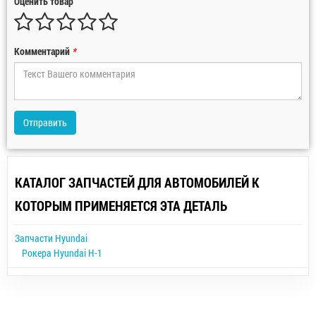
Оценить товар
Комментарий
*
Отправить
КАТАЛОГ ЗАПЧАСТЕЙ ДЛЯ АВТОМОБИЛЕЙ К
КОТОРЫМ ПРИМЕНЯЕТСЯ ЭТА ДЕТАЛЬ
Запчасти Hyundai
Рокера Hyundai H-1