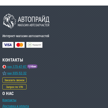
Интернет-магазин автозапчастей
КОНТАКТЫ
175-47-87
(099)
935-52-32
(068)
Заказать звонок
Запрос по VIN
О НАС
Контакты
Доставка и оплата