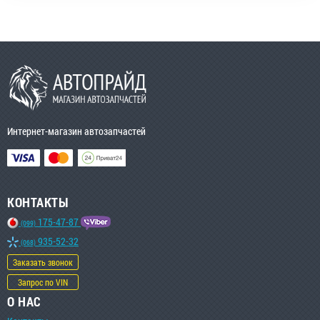
Интернет-магазин автозапчастей
КОНТАКТЫ
175-47-87
(099)
935-52-32
(068)
Заказать звонок
Запрос по VIN
О НАС