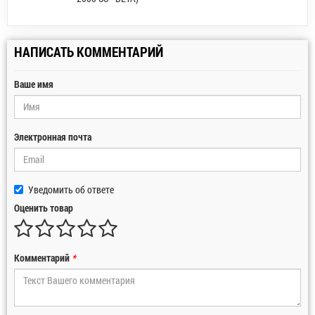
НАПИСАТЬ КОММЕНТАРИЙ
Ваше имя
Электронная почта
Уведомить об ответе
Оценить товар
Комментарий
*