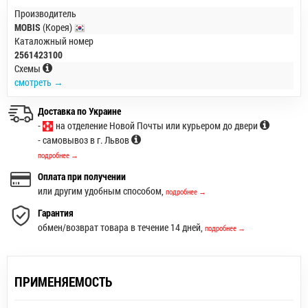
Производитель
MOBIS
(Корея)
Каталожный номер
2561423100
Схемы
смотреть →
Доставка по Украине
-
на отделение Новой Почты или курьером до двери
- самовывоз в г. Львов
подробнее →
Оплата при получении
или другим удобным способом,
подробнее →
Гарантия
обмен/возврат товара в течение 14 дней,
подробнее →
ПРИМЕНЯЕМОСТЬ