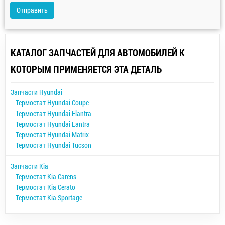
Отправить
КАТАЛОГ ЗАПЧАСТЕЙ ДЛЯ АВТОМОБИЛЕЙ К
КОТОРЫМ ПРИМЕНЯЕТСЯ ЭТА ДЕТАЛЬ
Запчасти Hyundai
Термостат Hyundai Coupe
Термостат Hyundai Elantra
Термостат Hyundai Lantra
Термостат Hyundai Matrix
Термостат Hyundai Tucson
Запчасти Kia
Термостат Kia Carens
Термостат Kia Cerato
Термостат Kia Sportage