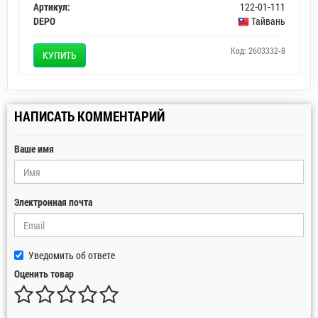
Артикул:
122-01-111
DEPO
Тайвань
Код: 2603332-8
КУПИТЬ
НАПИСАТЬ КОММЕНТАРИЙ
Ваше имя
Электронная почта
Уведомить об ответе
Оценить товар