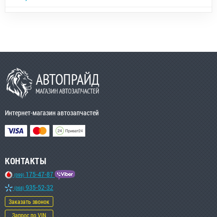
Интернет-магазин автозапчастей
КОНТАКТЫ
175-47-87
(099)
935-52-32
(068)
Заказать звонок
Запрос по VIN