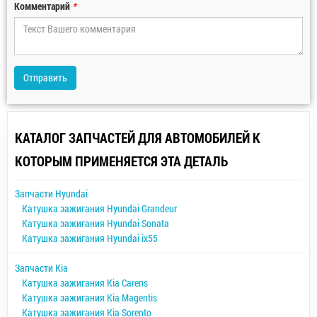
Комментарий
*
Отправить
КАТАЛОГ ЗАПЧАСТЕЙ ДЛЯ АВТОМОБИЛЕЙ К
КОТОРЫМ ПРИМЕНЯЕТСЯ ЭТА ДЕТАЛЬ
Запчасти Hyundai
Катушка зажигания Hyundai Grandeur
Катушка зажигания Hyundai Sonata
Катушка зажигания Hyundai ix55
Запчасти Kia
Катушка зажигания Kia Carens
Катушка зажигания Kia Magentis
Катушка зажигания Kia Sorento