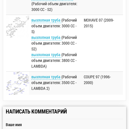
(Рабочий объем двигателя:
3000 CC - S2)
выхлопная труба
(Рабочий
MOHAVE 07 (2009-
объем двигателя: 3000 CC -
2015)
S)
выхлопная труба
(Рабочий
объем двигателя: 3000 CC -
S2)
выхлопная труба
(Рабочий
объем двигателя: 3800 CC -
LAMBDA)
выхлопная труба
(Рабочий
COUPE 97 (1996-
объем двигателя: 3500 CC -
2000)
LAMBDA 2)
НАПИСАТЬ КОММЕНТАРИЙ
Ваше имя