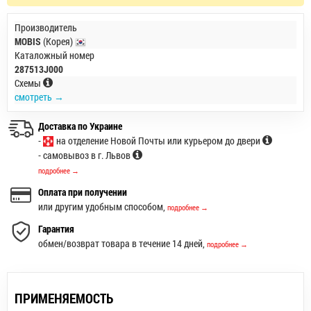
Производитель
MOBIS
(Корея)
Каталожный номер
287513J000
Схемы
смотреть →
Доставка по Украине
-
на отделение Новой Почты или курьером до двери
- самовывоз в г. Львов
подробнее →
Оплата при получении
или другим удобным способом,
подробнее →
Гарантия
обмен/возврат товара в течение 14 дней,
подробнее →
ПРИМЕНЯЕМОСТЬ