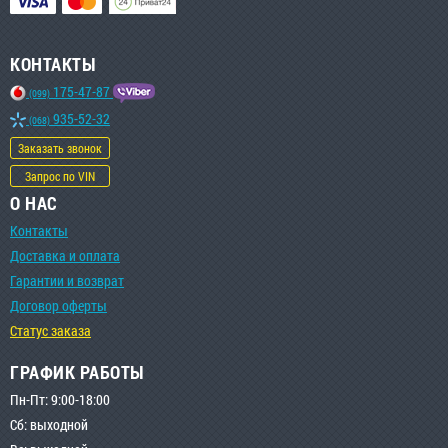
КОНТАКТЫ
175-47-87
(099)
935-52-32
(068)
Заказать звонок
Запрос по VIN
О НАС
Контакты
Доставка и оплата
Гарантии и возврат
Договор оферты
Статус заказа
ГРАФИК РАБОТЫ
Пн-Пт: 9:00-18:00
Сб: выходной