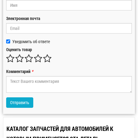
Электронная почта
Уведомить об ответе
Оценить товар
Комментарий
*
Отправить
КАТАЛОГ ЗАПЧАСТЕЙ ДЛЯ АВТОМОБИЛЕЙ К