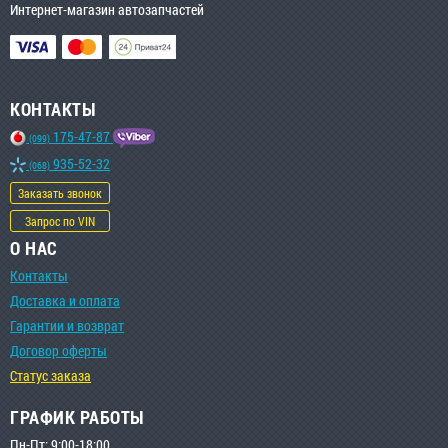
Интернет-магазин автозапчастей
КОНТАКТЫ
175-47-87
(099)
935-52-32
(068)
Заказать звонок
Запрос по VIN
О НАС
Контакты
Доставка и оплата
Гарантии и возврат
Договор оферты
Статус заказа
ГРАФИК РАБОТЫ
Пн-Пт: 9:00-18:00