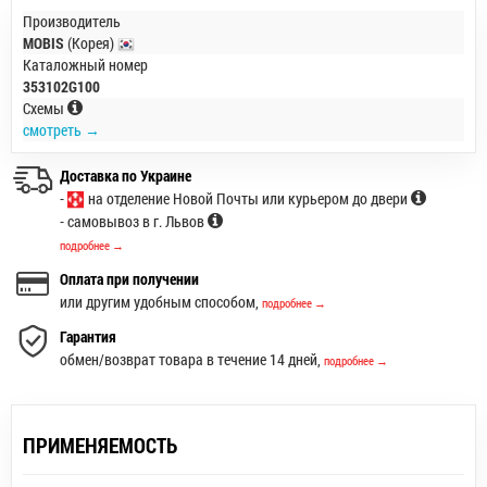
Производитель
MOBIS
(Корея)
Каталожный номер
353102G100
Схемы
смотреть →
Доставка по Украине
-
на отделение Новой Почты или курьером до двери
- самовывоз в г. Львов
подробнее →
Оплата при получении
или другим удобным способом,
подробнее →
Гарантия
обмен/возврат товара в течение 14 дней,
подробнее →
ПРИМЕНЯЕМОСТЬ