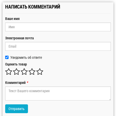
НАПИСАТЬ КОММЕНТАРИЙ
Ваше имя
Электронная почта
Уведомить об ответе
Оценить товар
Комментарий
*
Отправить