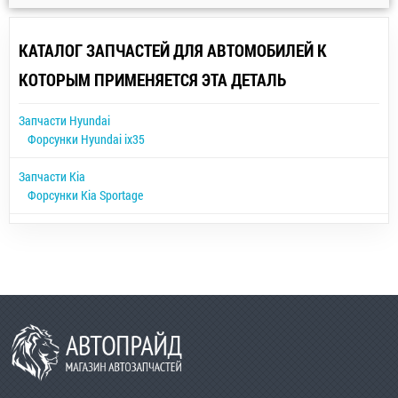
КАТАЛОГ ЗАПЧАСТЕЙ ДЛЯ АВТОМОБИЛЕЙ К
КОТОРЫМ ПРИМЕНЯЕТСЯ ЭТА ДЕТАЛЬ
Запчасти Hyundai
Форсунки Hyundai ix35
Запчасти Kia
Форсунки Kia Sportage