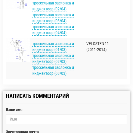
троссельная заслонка и
инджектоор (02/04)
троссельная заслонка и
инджектоор (03/04)
троссельная заслонка и
инджектоор (04/04)
троссельная заслонка и
VELOSTER 11
инджектоор (01/03)
(2011-2014)
троссельная заслонка и
инджектоор (02/03)
троссельная заслонка и
инджектоор (03/03)
НАПИСАТЬ КОММЕНТАРИЙ
Ваше имя
Электронная почта