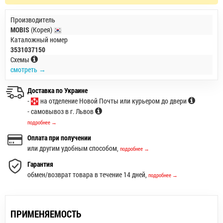
Производитель
MOBIS
(Корея)
Каталожный номер
3531037150
Схемы
смотреть →
Доставка по Украине
-
на отделение Новой Почты или курьером до двери
- самовывоз в г. Львов
подробнее →
Оплата при получении
или другим удобным способом,
подробнее →
Гарантия
обмен/возврат товара в течение 14 дней,
подробнее →
ПРИМЕНЯЕМОСТЬ