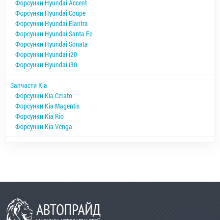
Форсунки Hyundai Accent
Форсунки Hyundai Coupe
Форсунки Hyundai Elantra
Форсунки Hyundai Santa Fe
Форсунки Hyundai Sonata
Форсунки Hyundai i20
Форсунки Hyundai i30
Запчасти Kia
Форсунки Kia Cerato
Форсунки Kia Magentis
Форсунки Kia Rio
Форсунки Kia Venga