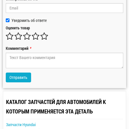
Уведомить об ответе
Оценить товар
Комментарий
*
Отправить
КАТАЛОГ ЗАПЧАСТЕЙ ДЛЯ АВТОМОБИЛЕЙ К
КОТОРЫМ ПРИМЕНЯЕТСЯ ЭТА ДЕТАЛЬ
Запчасти Hyundai