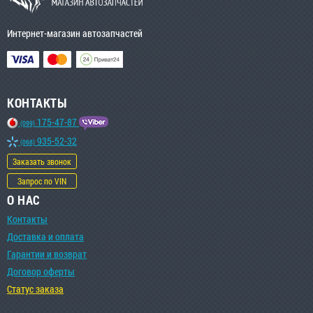
Интернет-магазин автозапчастей
КОНТАКТЫ
175-47-87
(099)
935-52-32
(068)
Заказать звонок
Запрос по VIN
О НАС
Контакты
Доставка и оплата
Гарантии и возврат
Договор оферты
Статус заказа