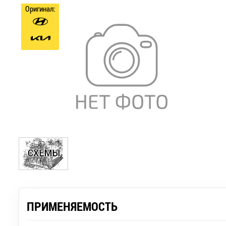
Оригинал:
ПРИМЕНЯЕМОСТЬ