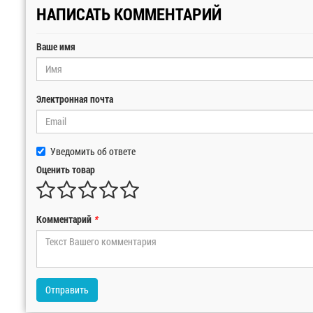
НАПИСАТЬ КОММЕНТАРИЙ
Ваше имя
Электронная почта
Уведомить об ответе
Оценить товар
Комментарий
*
Отправить