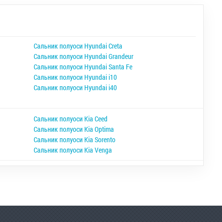
Сальник полуоси Hyundai Creta
Сальник полуоси Hyundai Grandeur
Сальник полуоси Hyundai Santa Fe
Сальник полуоси Hyundai i10
Сальник полуоси Hyundai i40
Сальник полуоси Kia Ceed
Сальник полуоси Kia Optima
Сальник полуоси Kia Sorento
Сальник полуоси Kia Venga