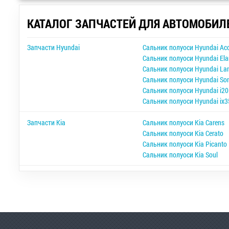
КАТАЛОГ ЗАПЧАСТЕЙ ДЛЯ АВТОМОБИЛ
Запчасти Hyundai
Сальник полуоси Hyundai Ac
Сальник полуоси Hyundai Ela
Сальник полуоси Hyundai Lan
Сальник полуоси Hyundai So
Сальник полуоси Hyundai i20
Сальник полуоси Hyundai ix3
Запчасти Kia
Сальник полуоси Kia Carens
Сальник полуоси Kia Cerato
Сальник полуоси Kia Picanto
Сальник полуоси Kia Soul