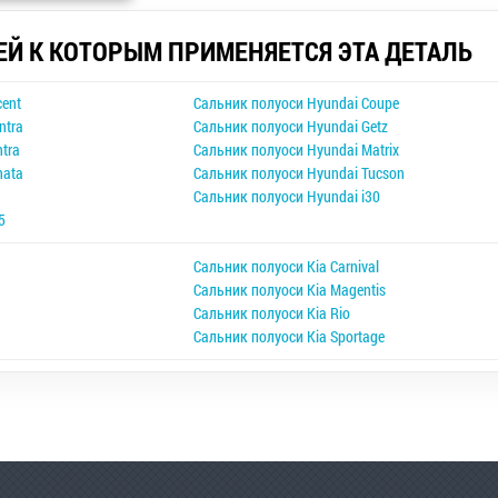
ЕЙ К КОТОРЫМ ПРИМЕНЯЕТСЯ ЭТА ДЕТАЛЬ
cent
Сальник полуоси Hyundai Coupe
ntra
Сальник полуоси Hyundai Getz
tra
Сальник полуоси Hyundai Matrix
nata
Сальник полуоси Hyundai Tucson
Сальник полуоси Hyundai i30
5
Сальник полуоси Kia Carnival
Сальник полуоси Kia Magentis
Сальник полуоси Kia Rio
Сальник полуоси Kia Sportage