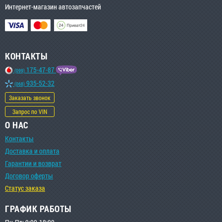
Интернет-магазин автозапчастей
КОНТАКТЫ
175-47-87
(099)
935-52-32
(068)
Заказать звонок
Запрос по VIN
О НАС
Контакты
Доставка и оплата
Гарантии и возврат
Договор оферты
Статус заказа
ГРАФИК РАБОТЫ