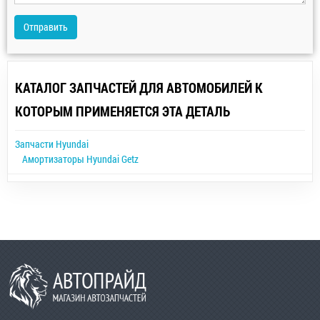
Отправить
КАТАЛОГ ЗАПЧАСТЕЙ ДЛЯ АВТОМОБИЛЕЙ К
КОТОРЫМ ПРИМЕНЯЕТСЯ ЭТА ДЕТАЛЬ
Запчасти Hyundai
Амортизаторы Hyundai Getz