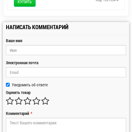
КУПИТЬ
НАПИСАТЬ КОММЕНТАРИЙ
Ваше имя
Электронная почта
Уведомить об ответе
Оценить товар
Комментарий
*