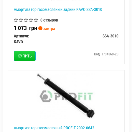
Амортизатор газомасляный задний KAVO SSA-3010
0 отзывов
1 073
грн
завтра
Артикул:
SSA-3010
KAVO
Код: 1734369-23
КУПИТЬ
Амортизатор газомасляный PROFIT 2002-0642