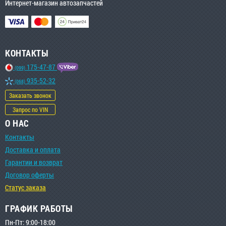
Интернет-магазин автозапчастей
КОНТАКТЫ
175-47-87
(099)
935-52-32
(068)
Заказать звонок
Запрос по VIN
О НАС
Контакты
Доставка и оплата
Гарантии и возврат
Договор оферты
Статус заказа
ГРАФИК РАБОТЫ
Пн-Пт: 9:00-18:00