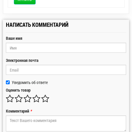
НАПИСАТЬ КОММЕНТАРИЙ
Ваше имя
Электронная почта
Уведомить об ответе
Оценить товар
Комментарий
*