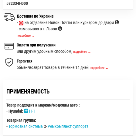
582334H000
Доставка по Украине
-
на отделение Новой Почты или курьером до двери
- самовывоз в г. Львов
подробнее →
Оплата при получении
или другим удобным способом,
подробнее →
Гарантия
обмен/возврат товара в течение 14 дней,
подробнее →
ПРИМЕНЯЕМОСТЬ
Товар подходит к маркам/моделям авто :
-
Hyundai:
H-1
Товарная группа:
-
Тормозная система
Ремкомплект суппорта