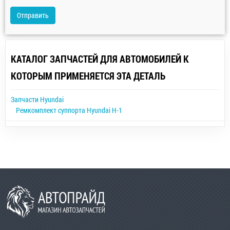
Отправить
КАТАЛОГ ЗАПЧАСТЕЙ ДЛЯ АВТОМОБИЛЕЙ К
КОТОРЫМ ПРИМЕНЯЕТСЯ ЭТА ДЕТАЛЬ
Запчасти Hyundai
Ремкомплект суппорта Hyundai H-1